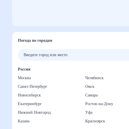
Погода по городам
Россия
Москва
Челябинск
Санкт-Петербург
Омск
Новосибирск
Самара
Екатеринбург
Ростов-на-Дону
Нижний Новгород
Уфа
Казань
Красноярск