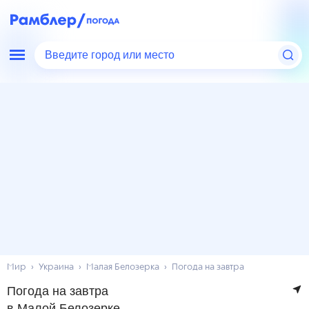
Введите город или место
Мир
Украина
Малая Белозерка
Погода на завтра
Погода на завтра
в Малой Белозерке