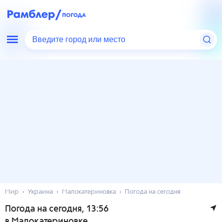
Введите город или место
Мир
Украина
Малокатериновка
Погода на сегодня
Погода на сегодня
, 13:56
в Малокатериновке