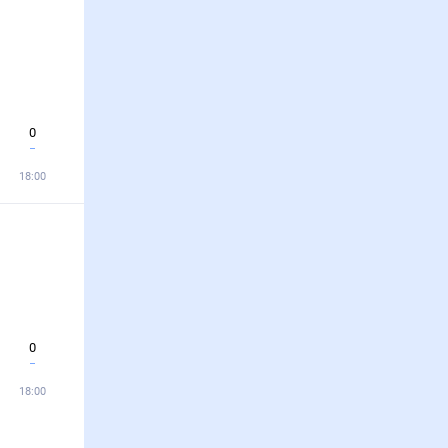
0
18:00
0
18:00