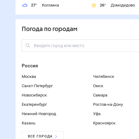
27
°
Коломна
26
°
Домодедово
Погода по городам
Россия
Москва
Челябинск
Санкт-Петербург
Омск
Новосибирск
Самара
Екатеринбург
Ростов-на-Дону
Нижний Новгород
Уфа
Казань
Красноярск
ВСЕ ГОРОДА