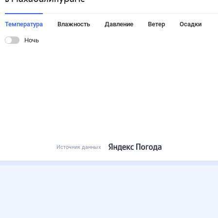
Температура
Влажность
Давление
Ветер
Осадки
Ночь
Источник данных