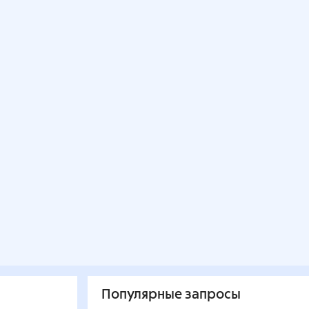
Популярные запросы