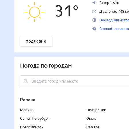
Ветер 1 м/с
31
°
Давление 748 м
Последняя четве
Спокойное магн
ПОДРОБНО
Погода по городам
Россия
Москва
Челябинск
Санкт-Петербург
Омск
Новосибирск
Самара