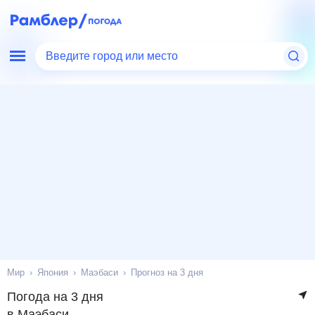
Введите город или место
Мир
Япония
Маэбаси
Прогноз на 3 дня
Погода на 3 дня
в Маэбаси