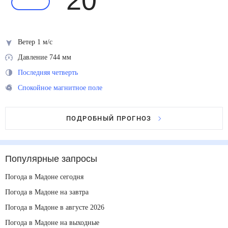
20
°
Ветер 1 м/с
Давление 744 мм
Последняя четверть
Спокойное магнитное поле
ПОДРОБНЫЙ ПРОГНОЗ
Популярные запросы
Погода в Мадоне сегодня
Погода в Мадоне на завтра
Погода в Мадоне в августе 2026
Погода в Мадоне на выходные