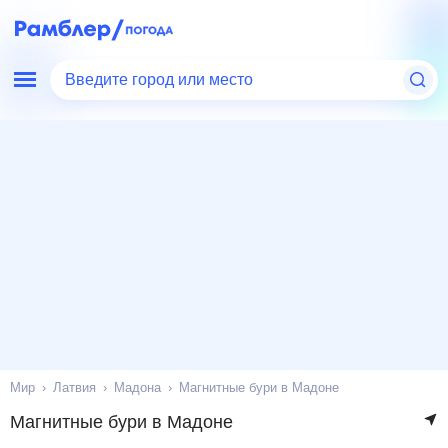
Введите город или место
Мир
Латвия
Мадона
Магнитные бури в Мадоне
Магнитные бури в Мадоне