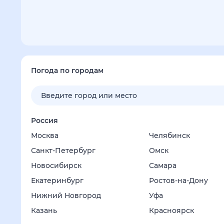
Погода по городам
Россия
Москва
Челябинск
Санкт-Петербург
Омск
Новосибирск
Самара
Екатеринбург
Ростов-на-Дону
Нижний Новгород
Уфа
Казань
Красноярск