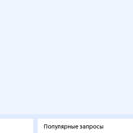
Популярные запросы