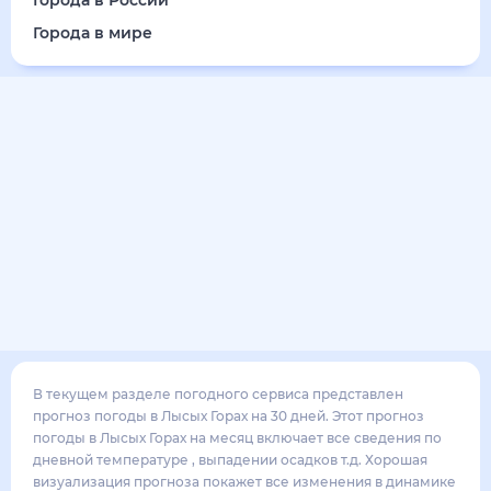
Города в России
Города в мире
В текущем разделе погодного сервиса представлен
прогноз погоды в Лысых Горах на 30 дней. Этот прогноз
погоды в Лысых Горах на месяц включает все сведения по
дневной температуре , выпадении осадков т.д. Хорошая
визуализация прогноза покажет все изменения в динамике