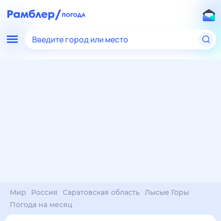
Введите город или место
Мир
Россия
Саратовская область
Лысые Горы
Погода на месяц