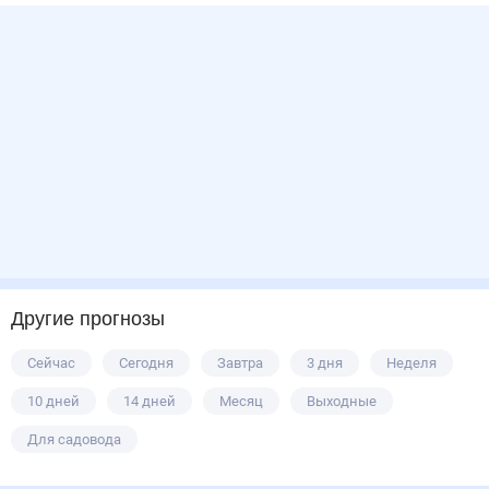
Другие прогнозы
Сейчас
Сегодня
Завтра
3 дня
Неделя
10 дней
14 дней
Месяц
Выходные
Для садовода