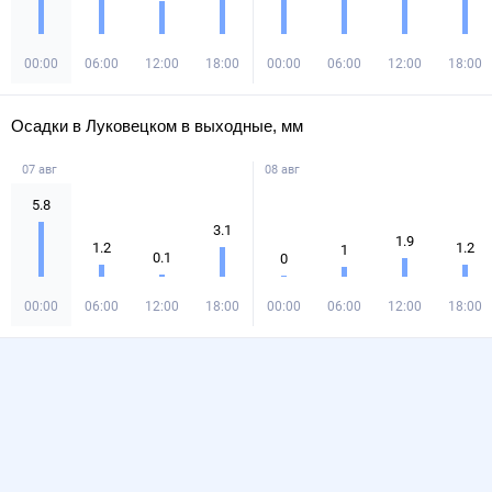
00:00
06:00
12:00
18:00
00:00
06:00
12:00
18:00
Осадки в Луковецком в выходные, мм
07 авг
08 авг
5.8
3.1
1.9
1.2
1.2
1
0.1
0
00:00
06:00
12:00
18:00
00:00
06:00
12:00
18:00