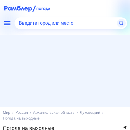
Введите город или место
Мир
Россия
Архангельская область
Луковецкий
Погода на выходные
Погода на выходные