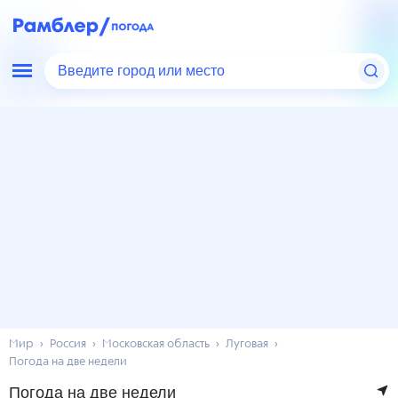
Введите город или место
Мир
Россия
Московская область
Луговая
Погода на две недели
Погода на две недели