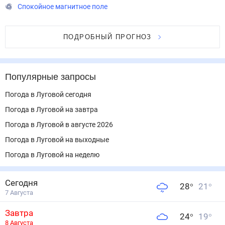
Спокойное магнитное поле
ПОДРОБНЫЙ ПРОГНОЗ
Популярные запросы
Погода в Луговой сегодня
Погода в Луговой на завтра
Погода в Луговой в августе 2026
Погода в Луговой на выходные
Погода в Луговой на неделю
Сегодня
28
°
21
°
7 Августа
Завтра
24
°
19
°
8 Августа