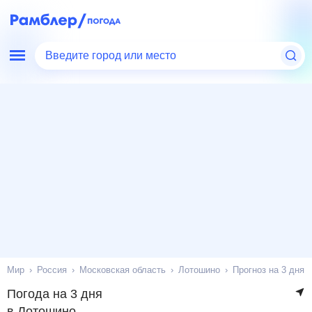
Введите город или место
Мир
Россия
Московская область
Лотошино
Прогноз на 3 дня
Погода на 3 дня
в Лотошино