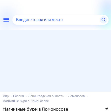
Введите город или место
Мир
Россия
Ленинградская область
Ломоносов
Магнитные бури в Ломоносове
Магнитные бури в Ломоносове