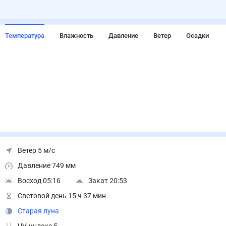
Температура
Влажность
Давление
Ветер
Осадки
Ветер 5 м/с
Давление 749 мм
Восход 05:16
Закат 20:53
Световой день 15 ч 37 мин
Старая луна