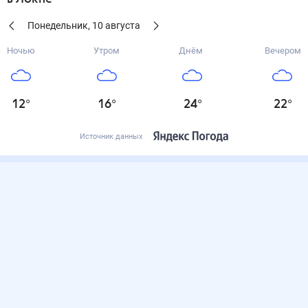
Понедельник
,
10
августа
Ночью
Утром
Днём
Вечером
12
°
16
°
24
°
22
°
Источник данных