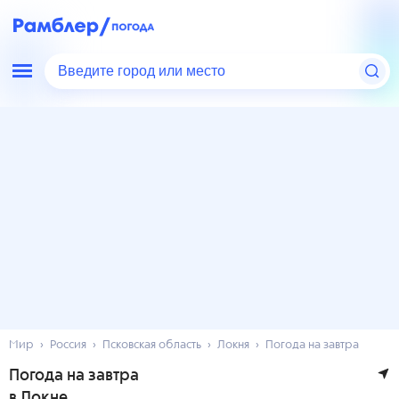
Введите город или место
Мир
Россия
Псковская область
Локня
Погода на завтра
Погода на завтра
в Локне