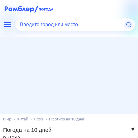
Введите город или место
Мир
Китай
Лохэ
Прогноз на 10 дней
Погода на 10 дней
в Лохэ