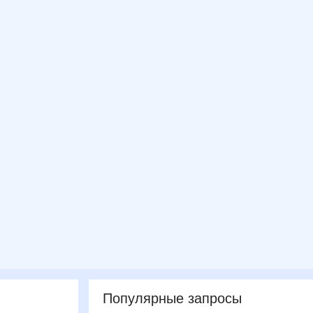
Популярные запросы