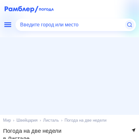
Введите город или место
Мир
Швейцария
Листаль
Погода на две недели
Погода на две недели
в Листале