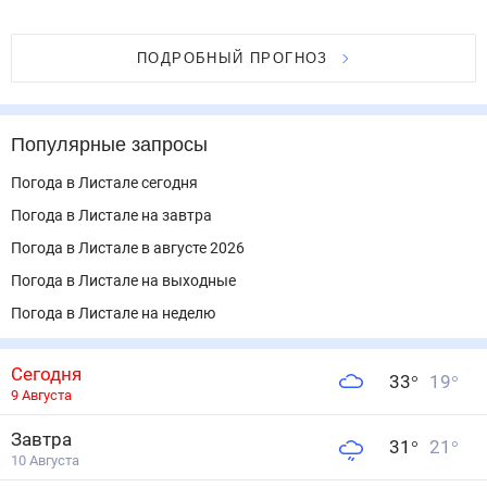
ПОДРОБНЫЙ ПРОГНОЗ
Популярные запросы
Погода в Листале сегодня
Погода в Листале на завтра
Погода в Листале в августе 2026
Погода в Листале на выходные
Погода в Листале на неделю
Сегодня
33
°
19
°
9 Августа
Завтра
31
°
21
°
10 Августа