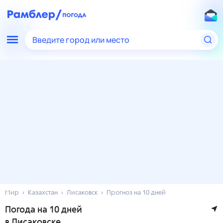
Введите город или место
Мир
Казахстан
Лисаковск
Прогноз на 10 дней
Погода на 10 дней
в Лисаковске