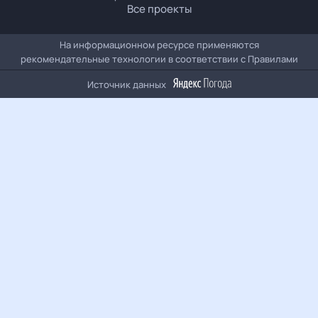
Все проекты
На информационном ресурсе применяются
рекомендательные технологии в соответствии с
Правилами
Источник данных