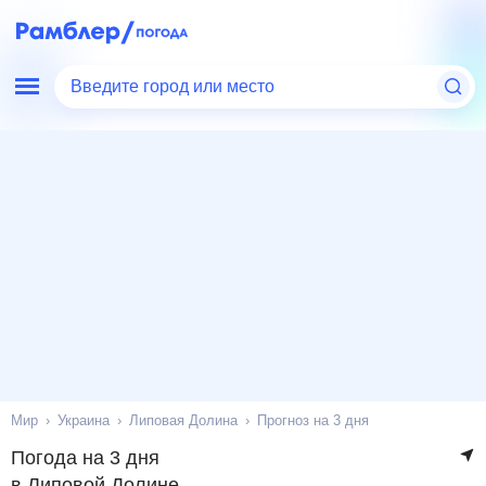
Введите город или место
Мир
Украина
Липовая Долина
Прогноз на 3 дня
Погода на 3 дня
в Липовой Долине