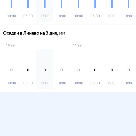
00:00
06:00
12:00
18:00
00:00
06:00
12:00
18:00
Осадки в Линево на 3 дня, мм
10 авг
11 авг
0
0
0
0
0
0
0
0
00:00
06:00
12:00
18:00
00:00
06:00
12:00
18:00