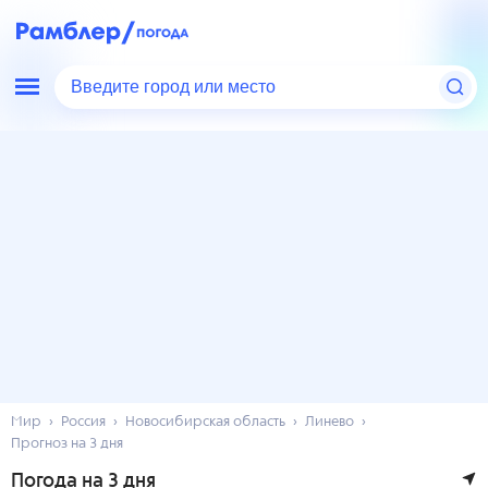
Введите город или место
Мир
Россия
Новосибирская область
Линево
Прогноз на 3 дня
Погода на 3 дня