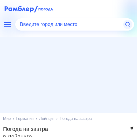
Введите город или место
Мир
Германия
Лейпциг
Погода на завтра
Погода на завтра
в Лейпциге