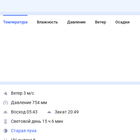
Температура
Влажность
Давление
Ветер
Осадки
Ветер 3 м/с
Давление 754 мм
Восход 05:43
Закат 20:49
Световой день 15 ч 6 мин
Старая луна