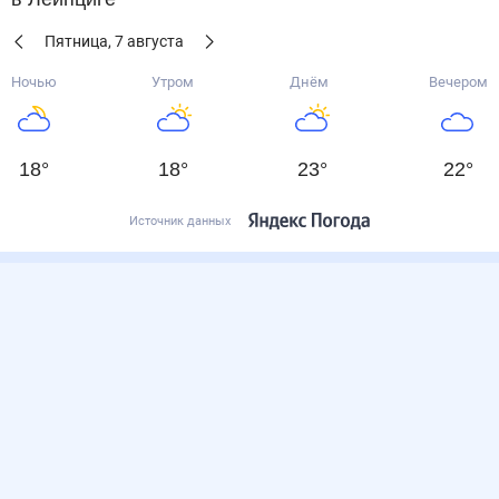
Пятница
,
7
августа
Ночью
Утром
Днём
Вечером
18
°
18
°
23
°
22
°
Источник данных