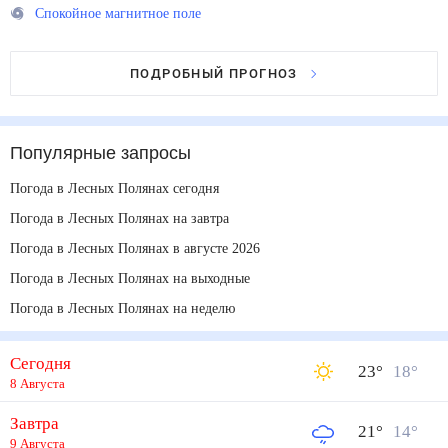
Спокойное магнитное поле
ПОДРОБНЫЙ ПРОГНОЗ
Популярные запросы
Погода в Лесных Полянах сегодня
Погода в Лесных Полянах на завтра
Погода в Лесных Полянах в августе 2026
Погода в Лесных Полянах на выходные
Погода в Лесных Полянах на неделю
Сегодня
23
°
18
°
8 Августа
Завтра
21
°
14
°
9 Августа