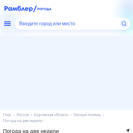
Введите город или место
Мир
Россия
Кировская область
Лесные поляны
Погода на две недели
Погода на две недели