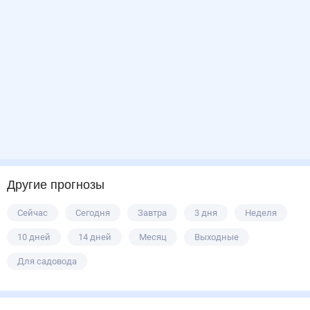
Другие прогнозы
Сейчас
Сегодня
Завтра
3 дня
Неделя
10 дней
14 дней
Месяц
Выходные
Для садовода