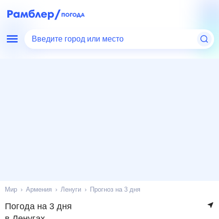
Введите город или место
Мир
Армения
Ленуги
Прогноз на 3 дня
Погода на 3 дня
в Ленугах