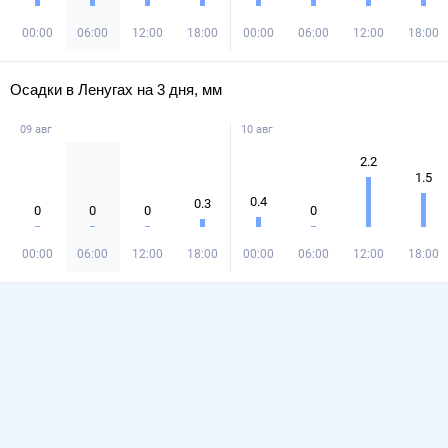
00:00
06:00
12:00
18:00
00:00
06:00
12:00
18:00
Осадки в Ленугах на 3 дня, мм
09 авг
10 авг
2.2
1.5
0.4
0.3
0
0
0
0
00:00
06:00
12:00
18:00
00:00
06:00
12:00
18:00