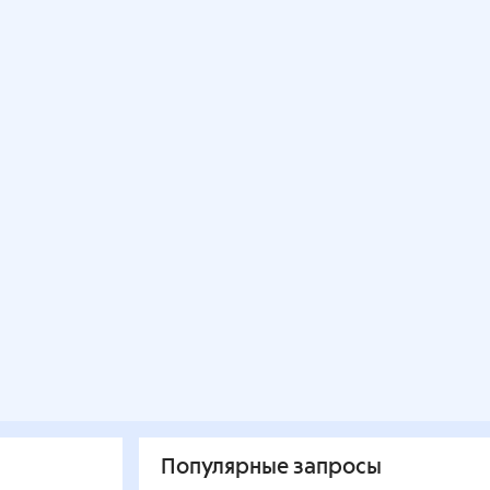
Популярные запросы