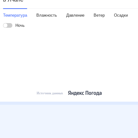
Температура
Влажность
Давление
Ветер
Осадки
Ночь
Источник данных