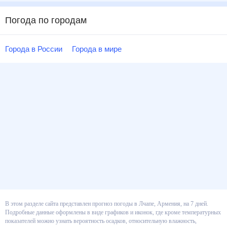
Погода по городам
Города в России
Города в мире
В этом разделе сайта представлен прогноз погоды в Лчапе, Армения, на 7
дней. Подробные данные оформлены в виде графиков и иконок, где кроме
температурных показателей можно узнать вероятность осадков,