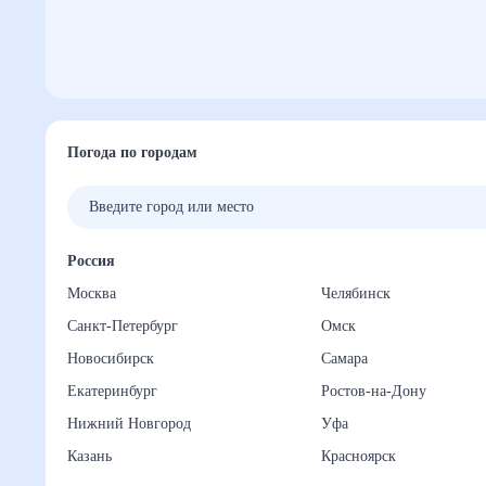
Погода по городам
Россия
Москва
Челябинск
Санкт-Петербург
Омск
Новосибирск
Самара
Екатеринбург
Ростов-на-Дону
Нижний Новгород
Уфа
Казань
Красноярск