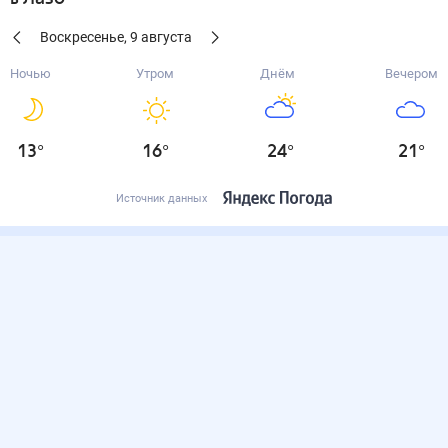
Воскресенье
,
9
августа
Ночью
Утром
Днём
Вечером
13
°
16
°
24
°
21
°
Источник данных