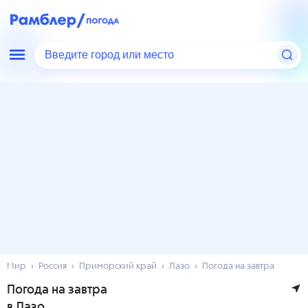
Введите город или место
Мир
Россия
Приморский край
Лазо
Погода на завтра
Погода на завтра
в Лазо