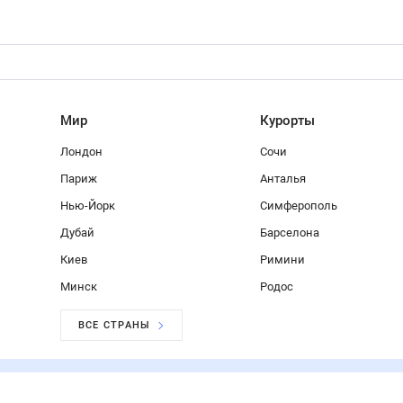
Мир
Курорты
Лондон
Сочи
Париж
Анталья
Нью-Йорк
Симферополь
Дубай
Барселона
Киев
Римини
Минск
Родос
ВСЕ СТРАНЫ