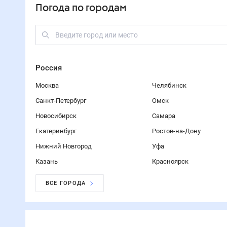
Погода по городам
Россия
Москва
Челябинск
Санкт-Петербург
Омск
Новосибирск
Самара
Екатеринбург
Ростов-на-Дону
Нижний Новгород
Уфа
Казань
Красноярск
ВСЕ ГОРОДА