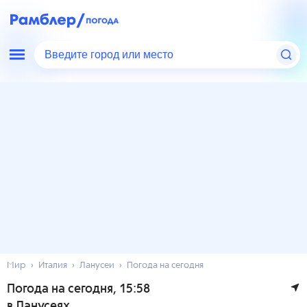
Введите город или место
Мир
Италия
Ланусеи
Погода на сегодня
Погода на сегодня
, 15:58
в Ланусеях