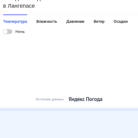
в Лангепасе
Температура
Влажность
Давление
Ветер
Осадки
Ночь
Источник данных