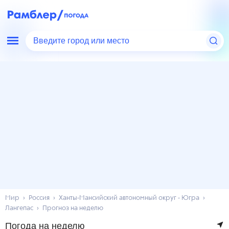
Введите город или место
Мир
Россия
Ханты-Мансийский автономный округ - Югра
Лангепас
Прогноз на неделю
Погода на неделю