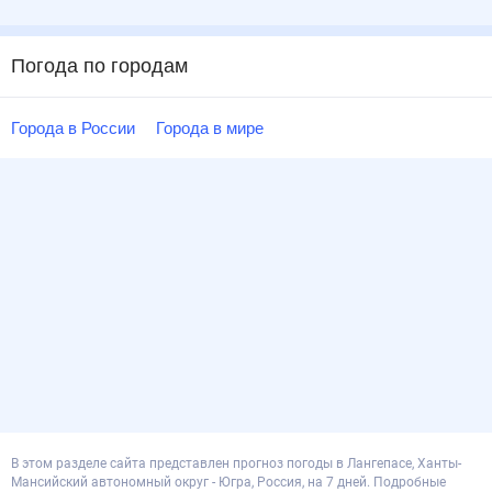
Погода по городам
Города в России
Города в мире
В этом разделе сайта представлен прогноз погоды в Лангепасе, Ханты-
Мансийский автономный округ - Югра, Россия, на 7 дней. Подробные