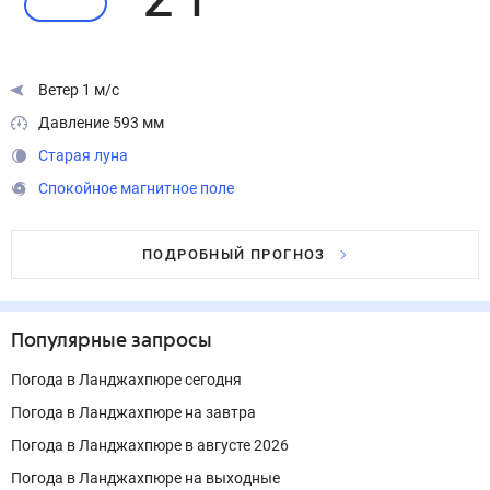
21
°
Ветер 1 м/с
Давление 593 мм
Старая луна
Спокойное магнитное поле
ПОДРОБНЫЙ ПРОГНОЗ
Популярные запросы
Погода в Ланджахпюре сегодня
Погода в Ланджахпюре на завтра
Погода в Ланджахпюре в августе 2026
Погода в Ланджахпюре на выходные