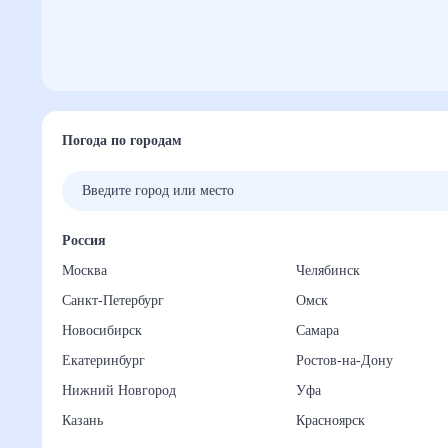
Погода по городам
Россия
Москва
Челябинск
Санкт-Петербург
Омск
Новосибирск
Самара
Екатеринбург
Ростов-на-Дону
Нижний Новгород
Уфа
Казань
Красноярск