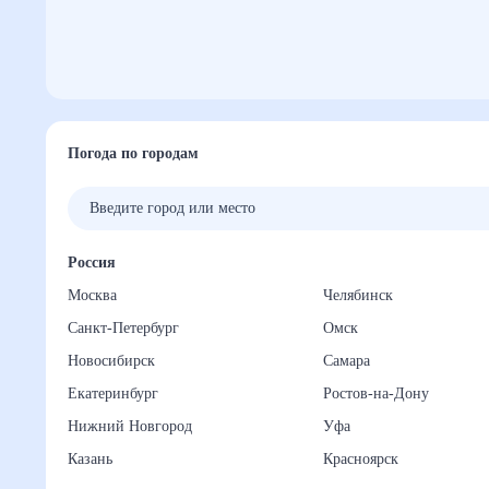
Погода по городам
Россия
Москва
Челябинск
Санкт-Петербург
Омск
Новосибирск
Самара
Екатеринбург
Ростов-на-Дону
Нижний Новгород
Уфа
Казань
Красноярск