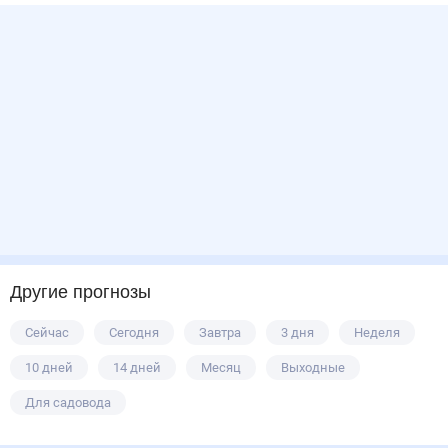
Другие прогнозы
Сейчас
Сегодня
Завтра
3 дня
Неделя
10 дней
14 дней
Месяц
Выходные
Для садовода