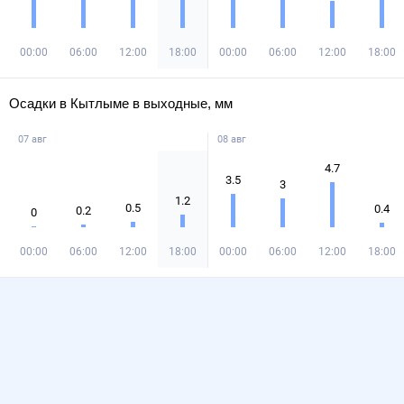
00:00
06:00
12:00
18:00
00:00
06:00
12:00
18:00
Осадки в Кытлыме в выходные, мм
07 авг
08 авг
4.7
3.5
3
1.2
0.5
0.4
0.2
0
00:00
06:00
12:00
18:00
00:00
06:00
12:00
18:00