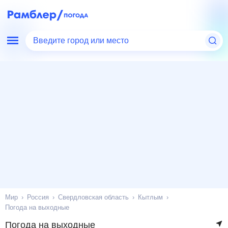
Введите город или место
Мир
Россия
Свердловская область
Кытлым
Погода на выходные
Погода на выходные