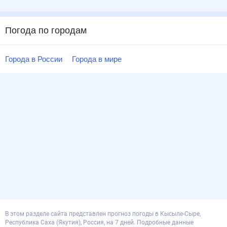
Погода по городам
Города в России
Города в мире
В этом разделе сайта представлен прогноз погоды в Кысыле-Сыре,
Республика Саха (Якутия), Россия, на 7 дней. Подробные данные