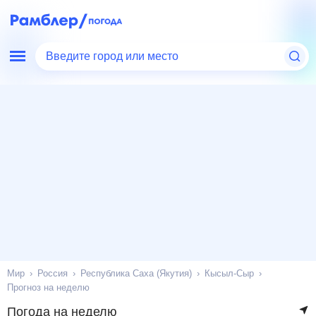
Введите город или место
Мир
Россия
Республика Саха (Якутия)
Кысыл-Сыр
Прогноз на неделю
Погода на неделю