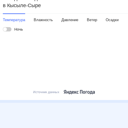
в Кысыле-Сыре
Температура
Влажность
Давление
Ветер
Осадки
Ночь
Источник данных