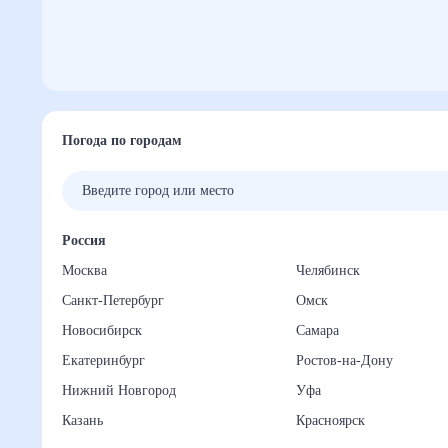
Погода по городам
Россия
Москва
Челябинск
Санкт-Петербург
Омск
Новосибирск
Самара
Екатеринбург
Ростов-на-Дону
Нижний Новгород
Уфа
Казань
Красноярск