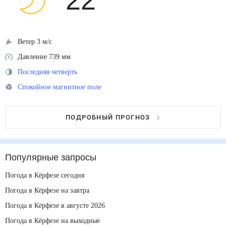
22
°
Ветер 3 м/с
Давление 739 мм
Последняя четверть
Спокойное магнитное поле
ПОДРОБНЫЙ ПРОГНОЗ
Популярные запросы
Погода в Кёрфезе сегодня
Погода в Кёрфезе на завтра
Погода в Кёрфезе в августе 2026
Погода в Кёрфезе на выходные