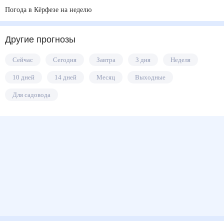
Погода в Кёрфезе на неделю
Другие прогнозы
Сейчас
Сегодня
Завтра
3 дня
Неделя
10 дней
14 дней
Месяц
Выходные
Для садовода