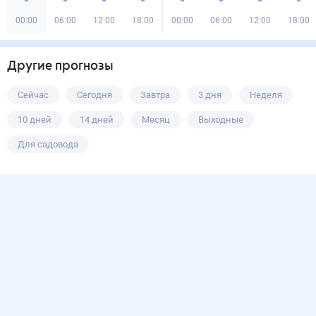
00:00
06:00
12:00
18:00
00:00
06:00
12:00
18:00
Другие прогнозы
Сейчас
Сегодня
Завтра
3 дня
Неделя
10 дней
14 дней
Месяц
Выходные
Для садовода