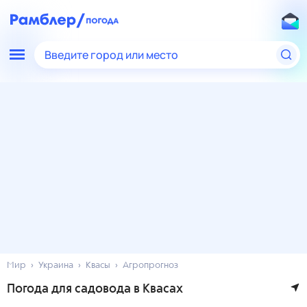
Введите город или место
Мир
Украина
Квасы
Агропрогноз
Погода для садовода в Квасах