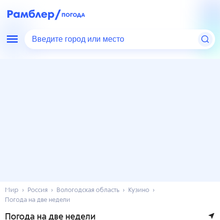
Введите город или место
Мир
Россия
Вологодская область
Кузино
Погода на две недели
Погода на две недели