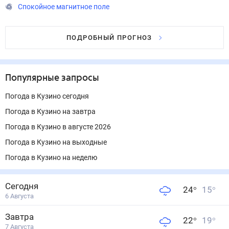
Спокойное магнитное поле
ПОДРОБНЫЙ ПРОГНОЗ
Популярные запросы
Погода в Кузино сегодня
Погода в Кузино на завтра
Погода в Кузино в августе 2026
Погода в Кузино на выходные
Погода в Кузино на неделю
Сегодня
24
°
15
°
6 Августа
Завтра
22
°
19
°
7 Августа