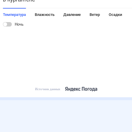
Температура
Влажность
Давление
Ветер
Осадки
Ночь
Источник данных