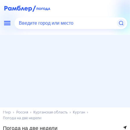
Введите город или место
Мир
Россия
Курганская область
Курган
Погода на две недели
Погода на две недели