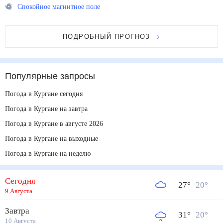
Спокойное магнитное поле
ПОДРОБНЫЙ ПРОГНОЗ
Популярные запросы
Погода в Кургане сегодня
Погода в Кургане на завтра
Погода в Кургане в августе 2026
Погода в Кургане на выходные
Погода в Кургане на неделю
Сегодня
27
°
20
°
9 Августа
Завтра
31
°
20
°
10 Августа