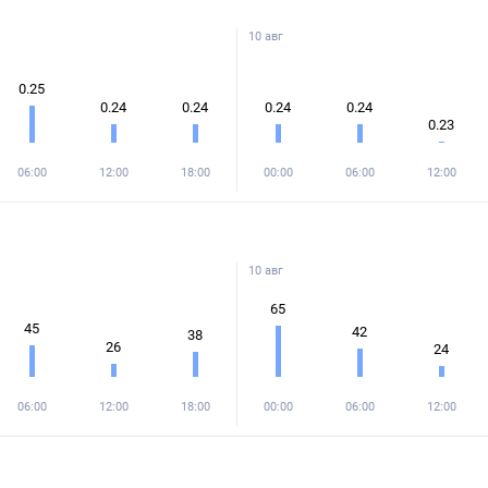
10 авг
0.25
0.24
0.24
0.24
0.24
0.23
06:00
12:00
18:00
00:00
06:00
12:00
10 авг
65
45
42
38
26
24
06:00
12:00
18:00
00:00
06:00
12:00