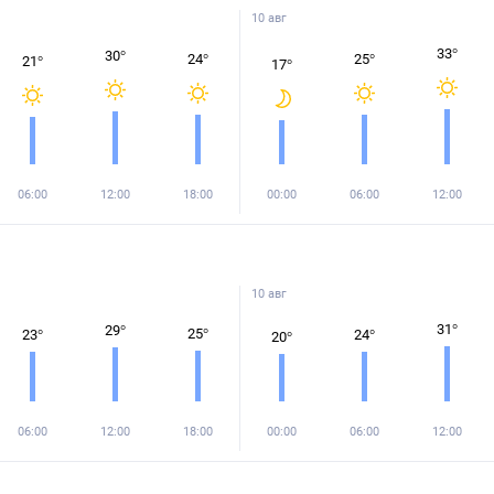
10 авг
33
°
30
°
24
°
25
°
21
°
17
°
06:00
12:00
18:00
00:00
06:00
12:00
10 авг
31
°
29
°
25
°
23
°
24
°
20
°
06:00
12:00
18:00
00:00
06:00
12:00