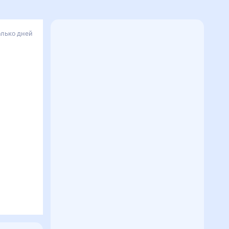
олько дней