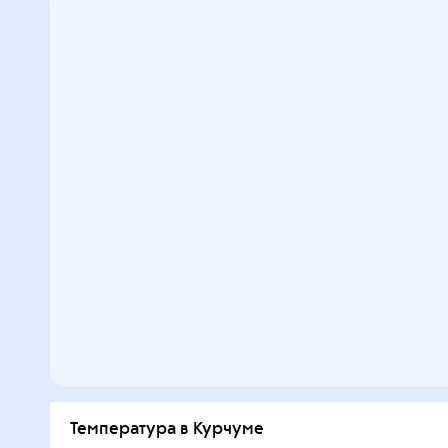
Температура в Курчуме