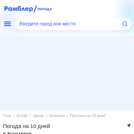
Введите город или место
Мир
Китай
Центр
Куньмин
Прогноз на 10 дней
Погода на 10 дней
в Куньмине