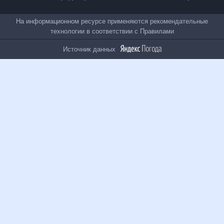
Все проекты
На информационном ресурсе применяются
рекомендательные технологии в соответствии с
Правилами
Источник данных