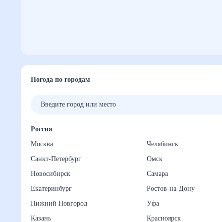
Погода по городам
Россия
Москва
Челябинск
Санкт-Петербург
Омск
Новосибирск
Самара
Екатеринбург
Ростов-на-Дону
Нижний Новгород
Уфа
Казань
Красноярск