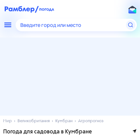
Введите город или место
Мир
Великобритания
Кумбран
Агропрогноз
Погода для садовода в Кумбране