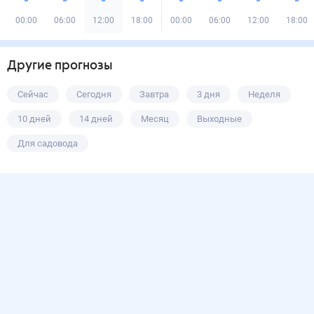
00:00
06:00
12:00
18:00
00:00
06:00
12:00
18:00
Другие прогнозы
Сейчас
Сегодня
Завтра
3 дня
Неделя
10 дней
14 дней
Месяц
Выходные
Для садовода