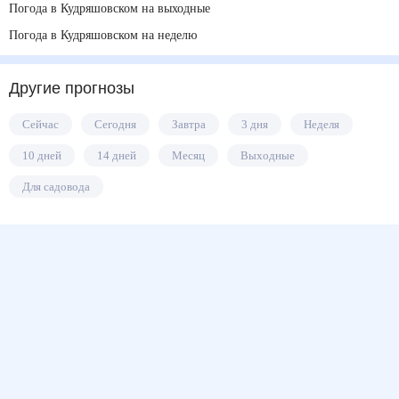
Погода в Кудряшовском на выходные
Погода в Кудряшовском на неделю
Другие прогнозы
Сейчас
Сегодня
Завтра
3 дня
Неделя
10 дней
14 дней
Месяц
Выходные
Для садовода