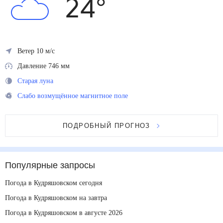
24
°
Ветер 10 м/с
Давление 746 мм
Старая луна
Слабо возмущённое магнитное поле
ПОДРОБНЫЙ ПРОГНОЗ
Популярные запросы
Погода в Кудряшовском сегодня
Погода в Кудряшовском на завтра
Погода в Кудряшовском в августе 2026