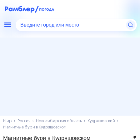
Введите город или место
Мир
Россия
Новосибирская область
Кудряшовский
Магнитные бури в Кудряшовском
Магнитные бури в Кудряшовском