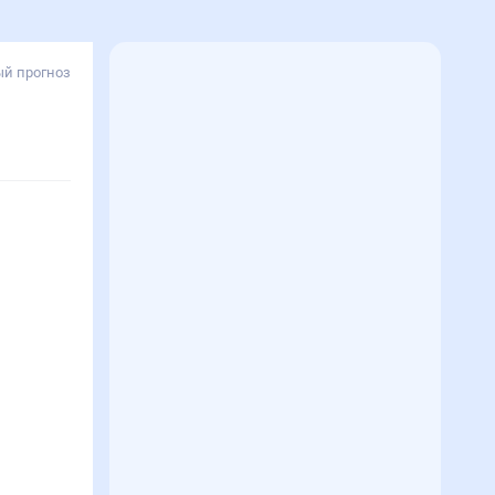
й прогноз