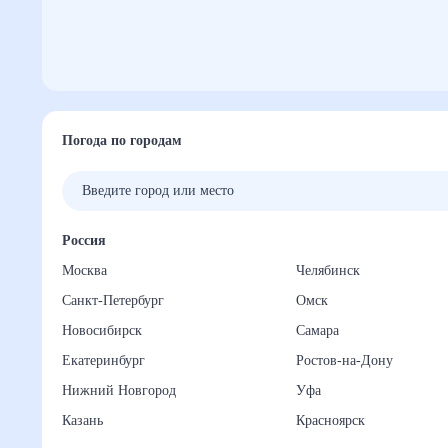
Погода по городам
Россия
Москва
Челябинск
Санкт-Петербург
Омск
Новосибирск
Самара
Екатеринбург
Ростов-на-Дону
Нижний Новгород
Уфа
Казань
Красноярск